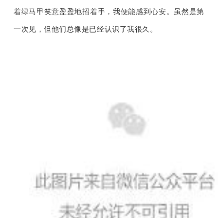
着绿马甲笑意盈盈地招着手，我便能感到心安。虽然是第
一次见，但他们总像是已经认识了我很久。