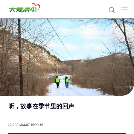
听，故事在季节里的回声
2021-04-07 16:29:19