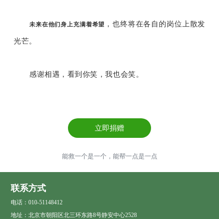
，也终将在各自的岗位上散发
未来在他们身上充满着希望
光芒。
感谢相遇，看到你笑，我也会笑。
立即捐赠
能救一个是一个，能帮一点是一点
联系方式
电话：010-51148412
地址：北京市朝阳区北三环东路8号静安中心2528