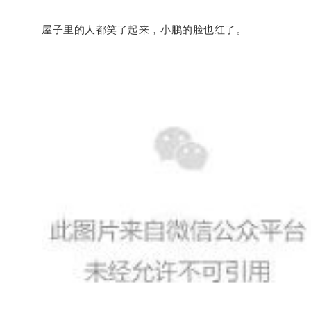
屋子里的人都笑了起来，小鹏的脸也红了。