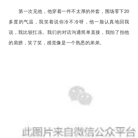
第一次见他，他穿着一件不太厚的外套，围场零下20
多度的气温，我笑着说你冷不冷呀，他一脸认真地回我
说，我比较扛冻。我们的对话沟通简单直接，我拍了拍他
的肩膀，笑了笑，感觉像是一个熟悉的弟弟。