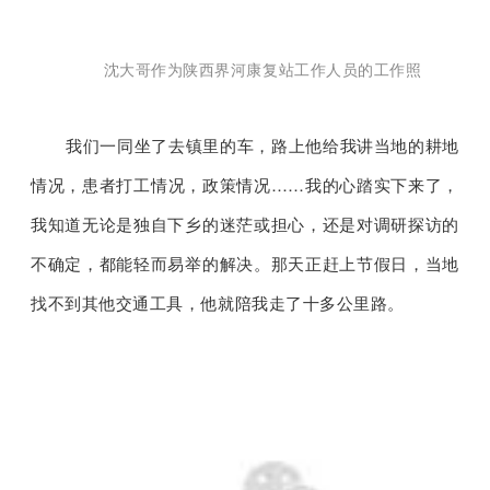
沈大哥作为陕西界河康复站工作人员的工作照
我们一同坐了去镇里的车，路上他给我讲当地的耕地
情况，患者打工情况，政策情况……我的心踏实下来了，
我知道无论是独自下乡的迷茫或担心，还是对调研探访的
不确定，都能轻而易举的解决。那天正赶上节假日，当地
找不到其他交通工具，他就陪我走了十多公里路。