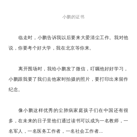
小
鹏的证书
临走时，小鹏告诉我以后要来大爱清尘工作。我对他
说，你要考个好大学，
我在北京等你来。
离开围场时，我给小鹏发了微信，叮嘱他好好学习，
小鹏跟我要了我们去他家时拍摄的照片，要打印出来留作
纪念。
像小鹏这样优秀的尘肺病家庭孩子们在中国还有很
多，在未来的日子里他们通过读书可以成为一名教师，一
名军人，一名医务工作者，一名社会工作者...