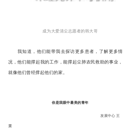
成为大爱清尘志愿者的韩大哥
我知道，他们能带我去探访更多患者，了解更多情
况，他们能撑起我的工作，能撑起尘肺农民救助的事业，
就像他们曾经撑起他们的家。
你是我眼中最美的青年
发展中心 王
震