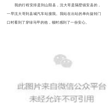
我的行程安排是到山阳县，沈大哥是隔壁镇安县的，
一早沈大哥到县城汽车站接我。我站在出站的单向旋转门
口时看到了穿绿马甲的他，顿时感到了一份安心。