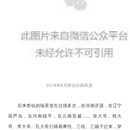
2018年6月探访沿路风景
后来类似的场景发生过很多次，在河南济源，在辽宁
葫芦岛，在河南镇平，在云南宣威…… 张大哥、韩大
哥、李大哥、孔大哥们骑着摩托、三轮、三蹦子过来，穿