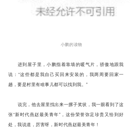
小鹏的读物
进到屋子里，小鹏指着靠墙的暖气片，骄傲地跟我
说：“这些都是我自己买回来安装的，我两周要回家一
趟，要是村里有啥事儿都可以找到我。”
说完，他去屋里找出来一摞子奖状，我一眼看到了这
张“新时代燕赵最美青年”，这份荣誉弥足珍贵又恰到好
处，我说道，厉害呀，新时代燕赵最美青年！