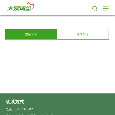
微信登录
账号登录
联系方式
电话：010-51148412