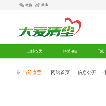
微信
微博
尘肺农民
救援项目
预防
当前位置：
网站首页
信息公开