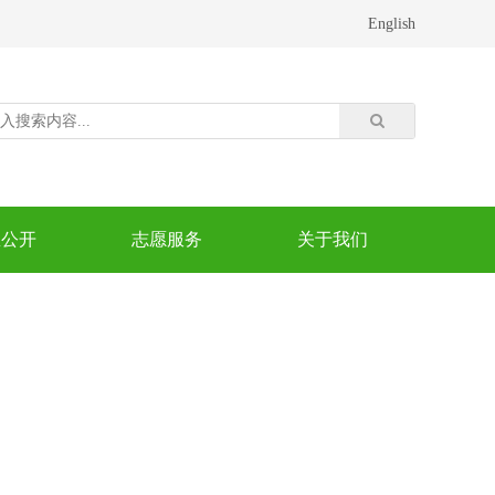
English
息公开
志愿服务
关于我们