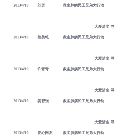
2013/4/10
刘奕
救尘肺病民工兄弟大行动
大爱清尘·寻
2013/4/10
姜美乾
救尘肺病民工兄弟大行动
大爱清尘·寻
2013/4/10
许青青
救尘肺病民工兄弟大行动
大爱清尘·寻
2013/4/10
姜智强
救尘肺病民工兄弟大行动
大爱清尘·寻
2013/4/10
爱心网友
救尘肺病民工兄弟大行动