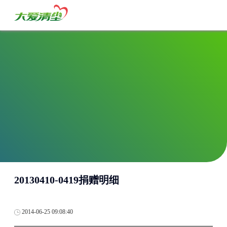
20130410-0419捐赠明细
2014-06-25 09:08:40