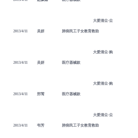
大爱清尘·尘
2013/4/11
吴妍
肺病民工子女教育救助
大爱清尘·购
2013/4/11
吴妍
医疗器械款
大爱清尘·购
2013/4/11
邢莺
医疗器械款
大爱清尘·尘
2013/4/11
韦芳
肺病民工子女教育救助