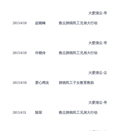
大爱清尘·寻
2013/4/10
赵晓峰
救尘肺病民工兄弟大行动
大爱清尘·寻
2013/4/10
许晓伶
救尘肺病民工兄弟大行动
大爱清尘·尘
2013/4/10
爱心网友
肺病民工子女教育救助
大爱清尘·寻
2013/4/11
陈琛
救尘肺病民工兄弟大行动