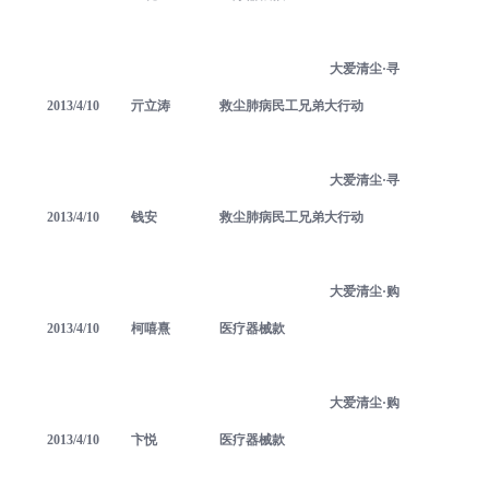
大爱清尘·寻
2013/4/10
亓立涛
救尘肺病民工兄弟大行动
大爱清尘·寻
2013/4/10
钱安
救尘肺病民工兄弟大行动
大爱清尘·购
2013/4/10
柯嘻熹
医疗器械款
大爱清尘·购
2013/4/10
卞悦
医疗器械款