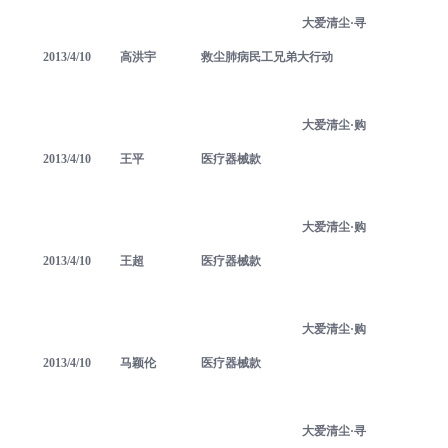
大爱清尘·寻
2013/4/10
高洪宇
救尘肺病民工兄弟大行动
大爱清尘·购
2013/4/10
王平
医疗器械款
大爱清尘·购
2013/4/10
王超
医疗器械款
大爱清尘·购
2013/4/10
马颖伦
医疗器械款
大爱清尘·寻