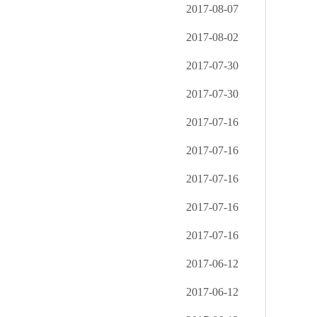
2017-08-07
2017-08-02
2017-07-30
.
2017-07-30
2017-07-16
2017-07-16
2017-07-16
2017-07-16
2017-07-16
2017-06-12
2017-06-12