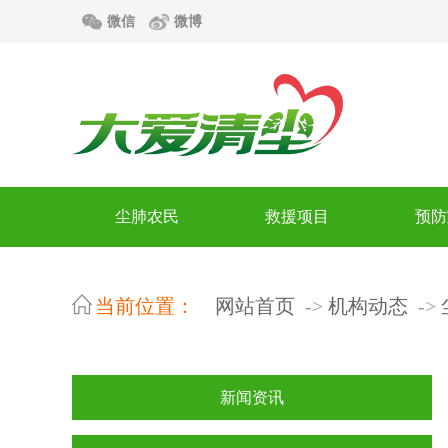
微信
微博
尘肺农民
救援项目
预防
当前位置：
网站首页
机构动态
新闻资讯