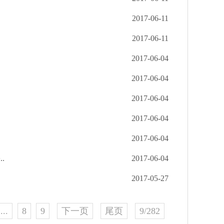
2017-06-11
2017-06-11
2017-06-04
2017-06-04
2017-06-04
2017-06-04
2017-06-04
.
2017-06-04
2017-05-27
...
8
9
下一页
尾页
9/282