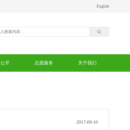
English
息公开
志愿服务
关于我们
2017-09-10