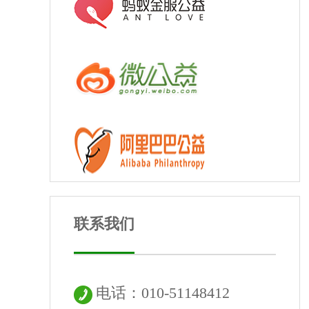
联系我们
电话：010-51148412