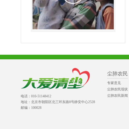
尘肺农民
专家意见
尘肺农民现状
尘肺农民新闻
电话：010-51148412
地址：北京市朝阳区北三环东路8号静安中心2528
邮编：100028