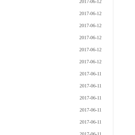
2017-06-12
2017-06-12
2017-06-12
2017-06-12
2017-06-12
2017-06-12
2017-06-11
2017-06-11
2017-06-11
2017-06-11
2017-06-11
2017-06-11