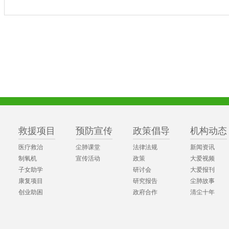
救援项目
预防宣传
政策倡导
机构动态
医疗救治
尘肺课堂
法律法规
新闻资讯
制氧机
宣传活动
政策
大爱视频
子女助学
研讨会
大爱报刊
康复项目
研究报告
尘肺故事
创业助困
政府合作
清尘十年