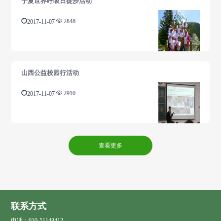
宁夏世界呼吸日徒步活动
2017-11-07
2848
山西公益校园行活动
2017-11-07
2910
查看更多
联系方式
电话：010-51148412