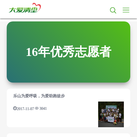
16年优秀志愿者
乐山为爱呼吸，为爱助跑徒步
2017-11-07
3041