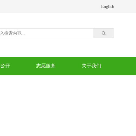
English
息公开
志愿服务
关于我们