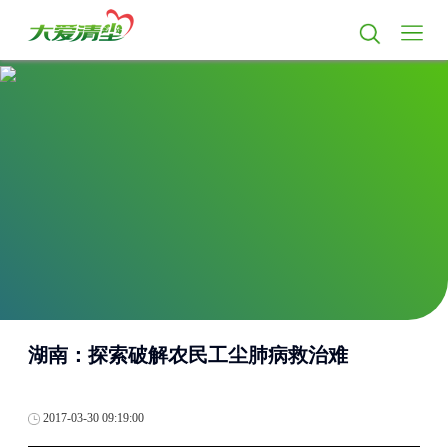
湖南：探索破解农民工尘肺病救治难
2017-03-30 09:19:00