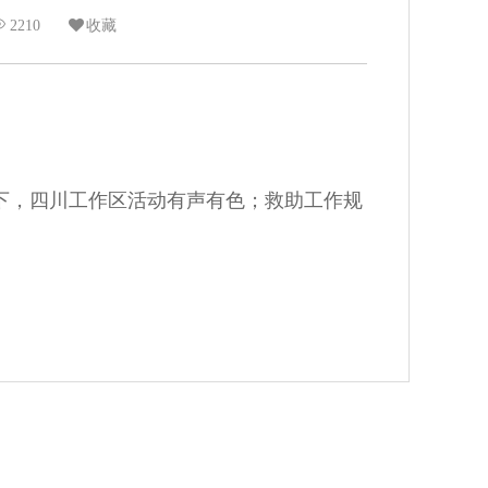
2210
收藏
，四川工作区活动有声有色；救助工作规