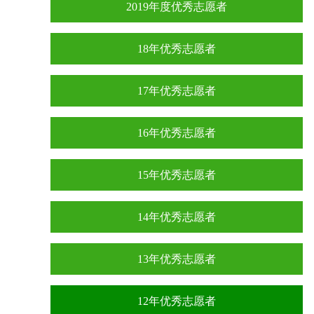
2019年度优秀志愿者
18年优秀志愿者
17年优秀志愿者
16年优秀志愿者
15年优秀志愿者
14年优秀志愿者
13年优秀志愿者
12年优秀志愿者