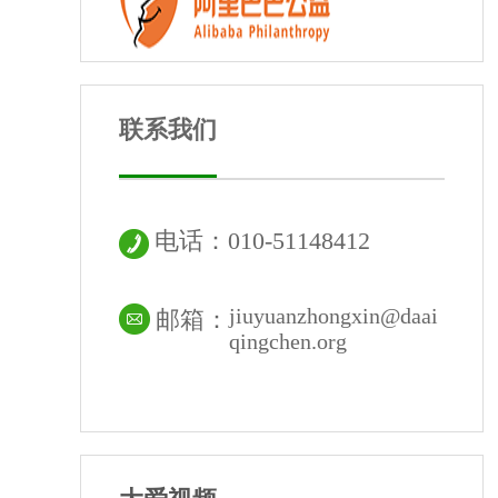
联系我们
电话：010-51148412
jiuyuanzhongxin@daai
邮箱：
qingchen.org