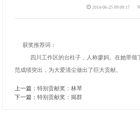
2014-06-25 09:09:17
获奖推荐词：
四川工作区的台柱子，人称廖妈。在她带领下
范成绩突出，为大爱清尘做出了巨大贡献。
上一篇：
特别贡献奖：林琴
下一篇：
特别贡献奖：揭群