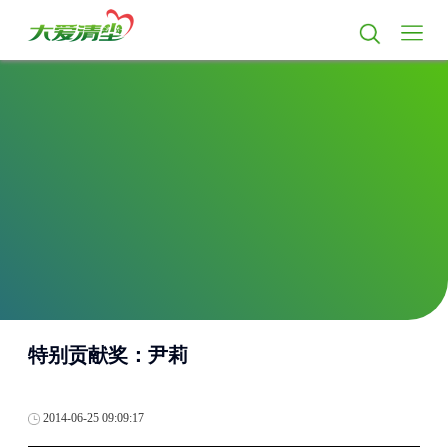
特别贡献奖：尹莉
2014-06-25 09:09:17