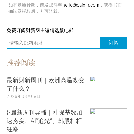
如有意愿转载，请发邮件至
hello@caixin.com
，获得书面
确认及授权后，方可转载。
免费订阅财新网主编精选版电邮
订阅
推荐阅读
最新财新周刊｜欧洲高温改变
了什么？
2026年08月09日
{{最新周刊导播｜社保基数加
速夯实、AI“追光”、韩股杠杆
狂潮