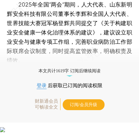
2025年全国“两会”期间，人大代表、山东新明
辉安全科技有限公司董事长李辉和全国人大代表、
世界技能大赛冠军杨登辉共同提交了《关于构建职
业安全健康一体化治理体系的建议》，建议设立职
业安全与健康专项工作组，完善职业病防治工作部
际联席会议制度，同时提高监管效率，明确权责及
绩效。
本文共计1619字 订阅后继续阅读
登录
后获取已订阅的阅读权限
财新通会员
订阅/会员升级
可畅读全文