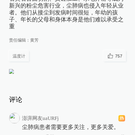
新兴的粉尘危害行业，尘肺病也侵入年轻从业
者。他们从接尘到发病时间很短，年幼的孩
子、年长的父母和身体本身是他们难以承受之
重
责任编辑：
黄芳
温度计
757
评论
澎湃网友uaURFj
尘肺病患者需要更多关注，更多关爱。