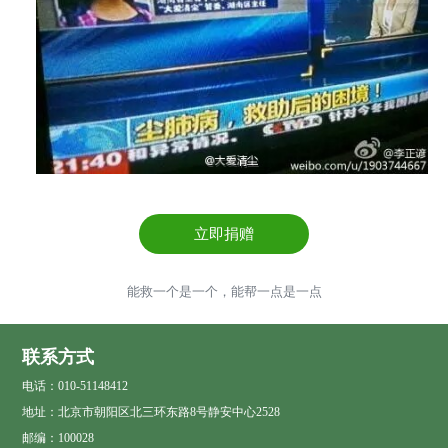
立即捐赠
能救一个是一个，能帮一点是一点
联系方式
电话：010-51148412
地址：北京市朝阳区北三环东路8号静安中心2528
邮编：100028