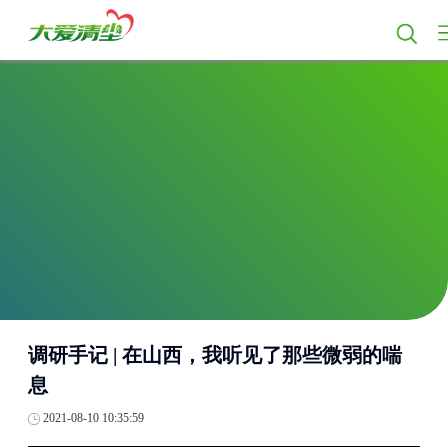
调研手记 | 在山西，我听见了那些微弱的喘
息
2021-08-10 10:35:59