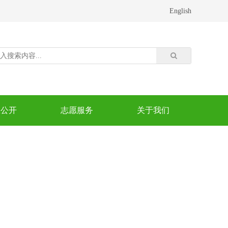
English
息公开
志愿服务
关于我们