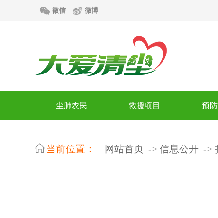
微信
微博
尘肺农民
救援项目
预防
当前位置：
网站首页
信息公开