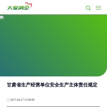
甘肃省生产经营单位安全生产主体责任规定
2017-04-27 15:09:00