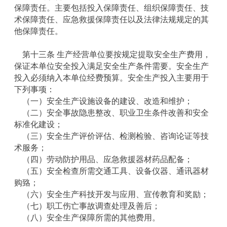
保障责任。主要包括投入保障责任、组织保障责任、技
术保障责任、应急救援保障责任以及法律法规规定的其
他保障责任。
第十三条 生产经营单位要按规定提取安全生产费用，
保证本单位安全投入满足安全生产条件需要。安全生产
投入必须纳入本单位经费预算。安全生产投入主要用于
下列事项：
（一）安全生产设施设备的建设、改造和维护；
（二）安全事故隐患整改、职业卫生条件改善和安全
标准化建设；
（三）安全生产评价评估、检测检验、咨询论证等技
术服务；
（四）劳动防护用品、应急救援器材药品配备；
（五）安全检查所需交通工具、设备仪器、通讯器材
购臵；
（六）安全生产科技开发与应用、宣传教育和奖励；
（七）职工伤亡事故调查处理及善后；
（八）安全生产保障所需的其他费用。