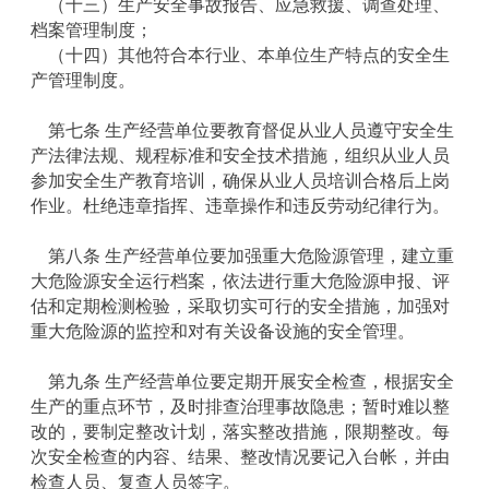
（十三）生产安全事故报告、应急救援、调查处理、
档案管理制度；
（十四）其他符合本行业、本单位生产特点的安全生
产管理制度。
第七条 生产经营单位要教育督促从业人员遵守安全生
产法律法规、规程标准和安全技术措施，组织从业人员
参加安全生产教育培训，确保从业人员培训合格后上岗
作业。杜绝违章指挥、违章操作和违反劳动纪律行为。
第八条 生产经营单位要加强重大危险源管理，建立重
大危险源安全运行档案，依法进行重大危险源申报、评
估和定期检测检验，采取切实可行的安全措施，加强对
重大危险源的监控和对有关设备设施的安全管理。
第九条 生产经营单位要定期开展安全检查，根据安全
生产的重点环节，及时排查治理事故隐患；暂时难以整
改的，要制定整改计划，落实整改措施，限期整改。每
次安全检查的内容、结果、整改情况要记入台帐，并由
检查人员、复查人员签字。