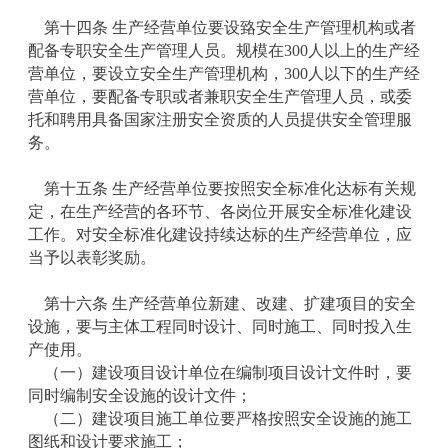
第十四条 生产经营单位要设臵安全生产管理机构或者
配备专职安全生产管理人员。规模在300人以上的生产经
营单位，要设立安全生产管理机构，300人以下的生产经
营单位，要配备专职或者兼职安全生产管理人员，或委
托和聘用具备国家注册安全资质的人员提供安全管理服
务。
第十五条 生产经营单位要按照安全标准化达标有关规
定，在生产经营的各环节、各岗位开展安全标准化建设
工作。对安全标准化建设持续达标的生产经营单位，应
当予以表彰奖励。
第十六条 生产经营单位新建、改建、扩建项目的安全
设施，要与主体工程同时设计、同时施工、同时投入生
产使用。
（一）建设项目设计单位在编制项目设计文件时，要
同时编制安全设施的设计文件；
（二）建设项目施工单位要严格按照安全设施的施工
图纸和设计要求施工；