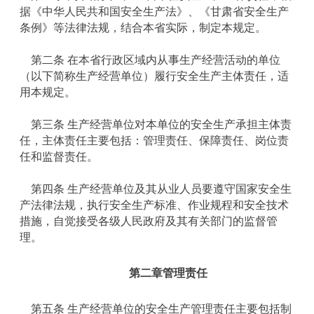
据《中华人民共和国安全生产法》、《甘肃省安全生产
条例》等法律法规，结合本省实际，制定本规定。
第二条 在本省行政区域内从事生产经营活动的单位
（以下简称生产经营单位）履行安全生产主体责任，适
用本规定。
第三条 生产经营单位对本单位的安全生产承担主体责
任，主体责任主要包括：管理责任、保障责任、岗位责
任和监督责任。
第四条 生产经营单位及其从业人员要遵守国家安全生
产法律法规，执行安全生产标准、作业规程和安全技术
措施，自觉接受各级人民政府及其有关部门的监督管
理。
第二章
管理责任
第五条 生产经营单位的安全生产管理责任主要包括制