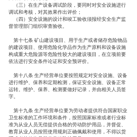
（三）在生产设备调试阶段，要同时对安全设施进行
调试和考核，对其效果作出评价；
（四）安全设施的设计和竣工验收须报经安全生产监
督管理部门组织审查验收。
第十七条 矿山建设项目、用于生产或者储存危险物品
的建设项目、使用危险化学品作为生产原料和设备设施
构成重大危险源等危险性较大的建设项目，在立项前要
依法进行安全条件论证和安全预评价。
第十八条 生产经营单位要按照规定对安全设施、设备
进行维护、保养和定期检测，保证安全设施、设备正常
运转。维护、保养、检测要做好记录，并由相关人员签
字。
第十九条 生产经营单位要为劳动者提供符合国家职业
卫生标准的工作环境和条件，按照国家标准或者行业标
准为从业人员无偿提供合格的劳动防护用品，并督促、
教育从业人员按照使用规则正确佩戴和使用，不得以货