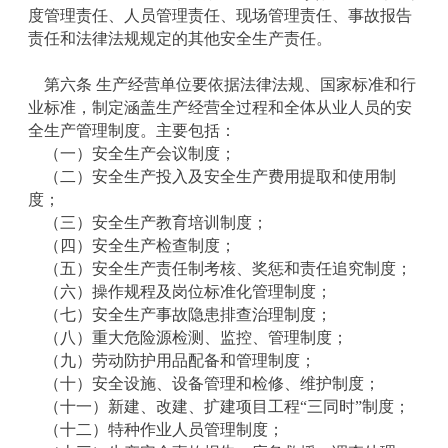
度管理责任、人员管理责任、现场管理责任、事故报告
责任和法律法规规定的其他安全生产责任。
第六条 生产经营单位要依据法律法规、国家标准和行
业标准，制定涵盖生产经营全过程和全体从业人员的安
全生产管理制度。主要包括：
（一）安全生产会议制度；
（二）安全生产投入及安全生产费用提取和使用制
度；
（三）安全生产教育培训制度；
（四）安全生产检查制度；
（五）安全生产责任制考核、奖惩和责任追究制度；
（六）操作规程及岗位标准化管理制度；
（七）安全生产事故隐患排查治理制度；
（八）重大危险源检测、监控、管理制度；
（九）劳动防护用品配备和管理制度；
（十）安全设施、设备管理和检修、维护制度；
（十一）新建、改建、扩建项目工程“三同时”制度；
（十二）特种作业人员管理制度；