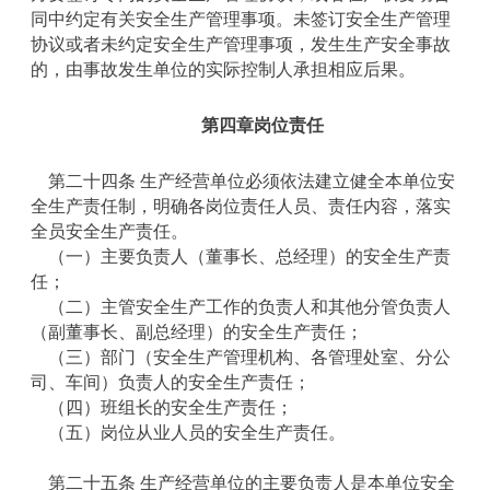
同中约定有关安全生产管理事项。未签订安全生产管理
协议或者未约定安全生产管理事项，发生生产安全事故
的，由事故发生单位的实际控制人承担相应后果。
第四章
岗位责任
第二十四条 生产经营单位必须依法建立健全本单位安
全生产责任制，明确各岗位责任人员、责任内容，落实
全员安全生产责任。
（一）主要负责人（董事长、总经理）的安全生产责
任；
（二）主管安全生产工作的负责人和其他分管负责人
（副董事长、副总经理）的安全生产责任；
（三）部门（安全生产管理机构、各管理处室、分公
司、车间）负责人的安全生产责任；
（四）班组长的安全生产责任；
（五）岗位从业人员的安全生产责任。
第二十五条 生产经营单位的主要负责人是本单位安全