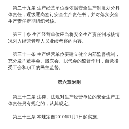
第二十九条 生产经营单位要依据安全生产制度划分具
体责任，逐级逐岗签订安全生产责任书，并对落实安全
生产责任定期组织考核。
第三十条 生产经营单位应当将安全生产责任制考核情
况列入经营管理人员业绩考察的内容。
第三十一条 生产经营单位要建立健全内部监督机制，
充分发挥董事会、股东会、职代会的监督作用，自觉接
受工会和职工的民主监督。
第六章
附
则
第三十二条 法律、法规对生产经营单位的安全生产主
体责任另有规定的，从其规定。
第三十三条 本规定自2010年1月1日起实施。