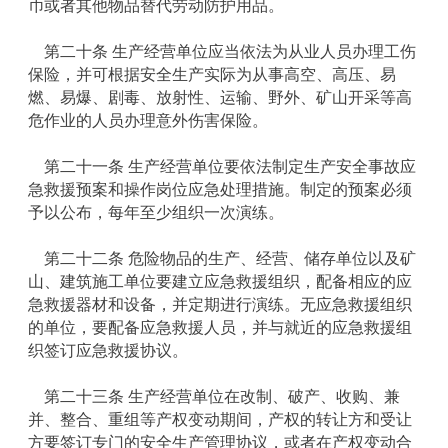
币或者其他物品替代劳动防护用品。
第二十条 生产经营单位应当依法为从业人员办理工伤
保险，并可根据安全生产实际为从事高空、高压、易
燃、易爆、剧毒、放射性、运输、野外、矿山开采等高
危作业的人员办理意外伤害保险。
第二十一条 生产经营单位要依法制定生产安全事故应
急救援预案和操作岗位应急处理措施。制定的预案必须
予以公布，每年至少组织一次演练。
第二十二条 危险物品的生产、经营、储存单位以及矿
山、建筑施工单位要建立应急救援组织，配备相应的应
急救援器材和设备，并定期进行演练。无应急救援组织
的单位，要配备应急救援人员，并与就近的应急救援组
织签订应急救援协议。
第二十三条 生产经营单位在改制、破产、收购、兼
并、整合、重组等产权变动期间，产权的转让方和受让
方要签订专门的安全生产管理协议，或者在产权变动合