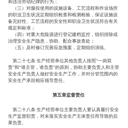
和违法劳动纪律的行为；
（三）对服役使用的设施设备、工艺流程和作业场所
的职业卫生状况定期组织检查和检测检验，保证设施设
备完好性、工艺流程的安全性和职业卫生状况符合有关
规定和标准；
（四）对重大危险源进行登记建档监控，组织排除或
治理安全生产隐患，协助、配合事故查处；
（五）及时修订完善应急预案，定期组织演练。
第二十七条 生产经营单位其他负责人按照“一岗双
责”和“谁主管，谁负责”的原则，协助主要负责人和主管
安全生产负责人做好安全生产工作，并对分管范围内的
安全生产承担相应领导责任。
第五章
监督责任
第二十八条 生产经营单位主要负责人要认真履行安全
生产监督职责，对未落实安全生产主体责任而导致的后
果负责。