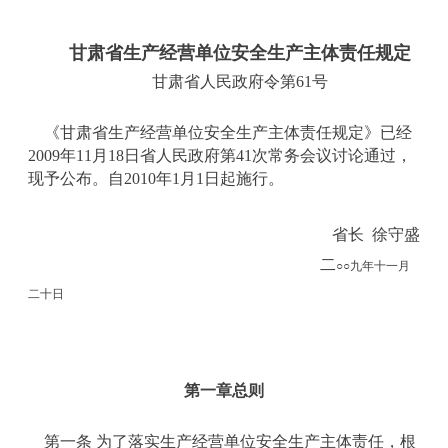
甘肃省生产经营单位安全生产主体责任规定
甘肃省人民政府令
第
61号
《甘肃省生产经营单位安全生产主体责任规定》已经
2009年11月18日省人民政府第41次常务会议讨论通过，
现予公布。自2010年1月1日起施行。
省长 徐守盛
二
○○九年十一月
二十日
第一章
总
则
第一条 为了落实生产经营单位安全生产主体责任，根