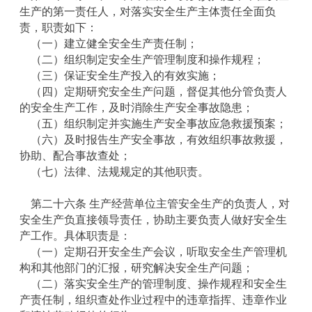
生产的第一责任人，对落实安全生产主体责任全面负
责，职责如下：
（一）建立健全安全生产责任制；
（二）组织制定安全生产管理制度和操作规程；
（三）保证安全生产投入的有效实施；
（四）定期研究安全生产问题，督促其他分管负责人
的安全生产工作，及时消除生产安全事故隐患；
（五）组织制定并实施生产安全事故应急救援预案；
（六）及时报告生产安全事故，有效组织事故救援，
协助、配合事故查处；
（七）法律、法规规定的其他职责。
第二十六条 生产经营单位主管安全生产的负责人，对
安全生产负直接领导责任，协助主要负责人做好安全生
产工作。具体职责是：
（一）定期召开安全生产会议，听取安全生产管理机
构和其他部门的汇报，研究解决安全生产问题；
（二）落实安全生产的管理制度、操作规程和安全生
产责任制，组织查处作业过程中的违章指挥、违章作业