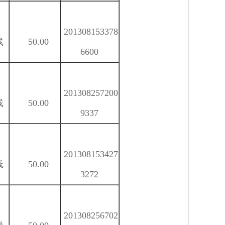
201308153378
线
50.00
6600
201308257200
线
50.00
9337
201308153427
线
50.00
3272
201308256702