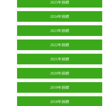
2025年捐赠
2024年捐赠
2023年捐赠
2022年捐赠
2021年捐赠
2020年捐赠
2019年捐赠
2018年捐赠