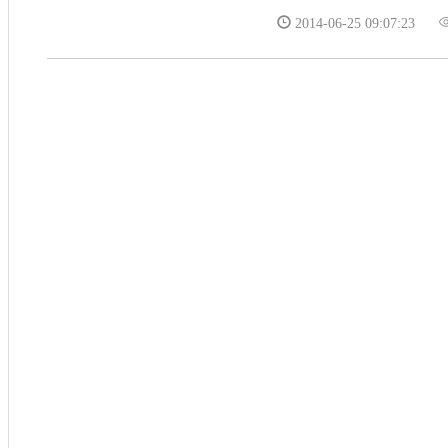
2014-06-25 09:07:23