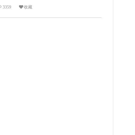
3359
收藏