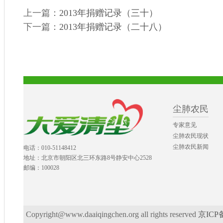
上一篇：
2013年捐赠记录（三十）
下一篇：
2013年捐赠记录（二十八）
尘肺农民
专家意见
尘肺农民现状
尘肺农民新闻
电话：010-51148412
地址：北京市朝阳区北三环东路8号静安中心2528
邮编：100028
Copyright@www.daaiqingchen.org all rights reserved
京ICP备