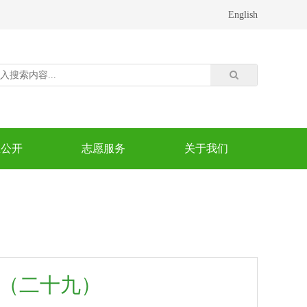
English
息公开
志愿服务
关于我们
录（二十九）