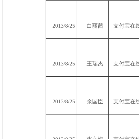
2013/8/25
白丽茜
支付宝在
2013/8/25
王瑞杰
支付宝在
2013/8/25
余国臣
支付宝在