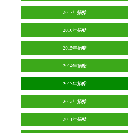
2017年捐赠
2016年捐赠
2015年捐赠
2014年捐赠
2013年捐赠
2012年捐赠
2011年捐赠