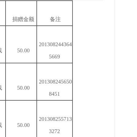
捐赠金额
备注
201308244364
线
50.00
5669
201308245650
线
50.00
8451
201308255713
线
50.00
3272