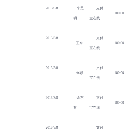
2013/8/8
李思
支付
100.00
明
宝在线
2013/8/8
支付
王奇
100.00
宝在线
2013/8/8
支付
刘彬
100.00
宝在线
2013/8/8
余东
支付
100.00
育
宝在线
2013/8/8
支付