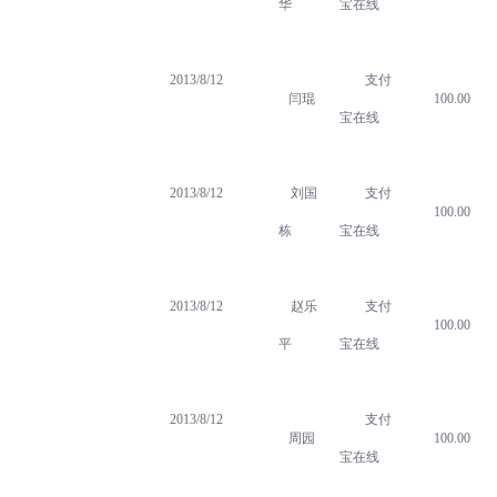
华
宝在线
2013/8/12
支付
闫琨
100.00
宝在线
2013/8/12
刘国
支付
100.00
栋
宝在线
2013/8/12
赵乐
支付
100.00
平
宝在线
2013/8/12
支付
周园
100.00
宝在线