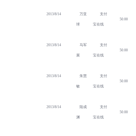
2013/8/14
万亚
支付
50.00
球
宝在线
2013/8/14
马军
支付
50.00
展
宝在线
2013/8/14
朱慧
支付
50.00
敏
宝在线
2013/8/14
陆成
支付
50.00
渊
宝在线