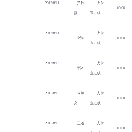
2013/8/11
黄秋
支付
100.00
燕
宝在线
2013/8/11
支付
李翔
100.00
宝在线
2013/8/12
支付
于冰
100.00
宝在线
2013/8/12
何学
支付
100.00
亮
宝在线
2013/8/12
王道
支付
100.00