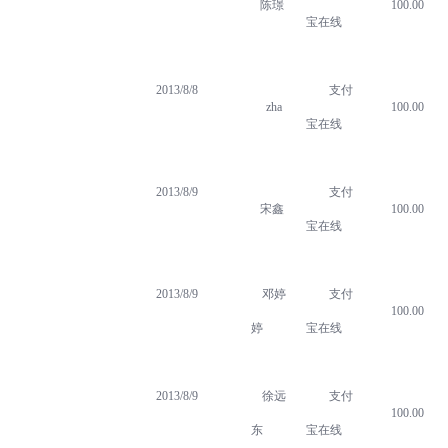
陈璟
100.00
宝在线
2013/8/8
支付
zha
100.00
宝在线
2013/8/9
支付
宋鑫
100.00
宝在线
2013/8/9
邓婷
支付
100.00
婷
宝在线
2013/8/9
徐远
支付
100.00
东
宝在线