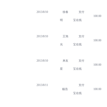
2013/8/10
徐春
支付
100.00
明
宝在线
2013/8/10
王旭
支付
100.00
光
宝在线
2013/8/10
来友
支付
100.00
星
宝在线
2013/8/11
支付
杨浩
100.00
宝在线