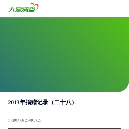
2013年捐赠记录（二十八）
2014-06-25 09:07:23