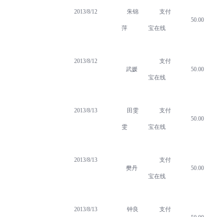
2013/8/12
朱锦
支付
50.00
萍
宝在线
2013/8/12
支付
武媛
50.00
宝在线
2013/8/13
田雯
支付
50.00
雯
宝在线
2013/8/13
支付
樊丹
50.00
宝在线
2013/8/13
钟良
支付