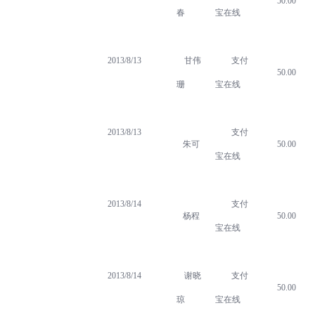
50.00
春
宝在线
2013/8/13
甘伟
支付
50.00
珊
宝在线
2013/8/13
支付
朱可
50.00
宝在线
2013/8/14
支付
杨程
50.00
宝在线
2013/8/14
谢晓
支付
50.00
琼
宝在线