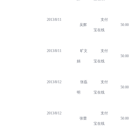
2013/8/11
支付
吴辉
50.00
宝在线
2013/8/11
旷文
支付
50.00
娟
宝在线
2013/8/12
张磊
支付
50.00
明
宝在线
2013/8/12
支付
张蕾
50.00
宝在线