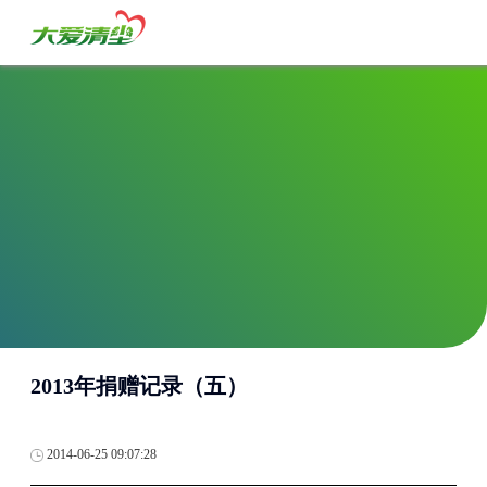
2013年捐赠记录（五）
2014-06-25 09:07:28