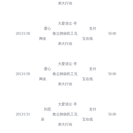
弟大行动
大爱清尘·寻
爱心
支付
2013/1/30
救尘肺病民工兄
50.00
网友
宝在线
弟大行动
大爱清尘·寻
爱心
支付
2013/1/30
救尘肺病民工兄
50.00
网友
宝在线
弟大行动
大爱清尘·寻
刘思
支付
2013/1/31
救尘肺病民工兄
50.00
辰
宝在线
弟大行动