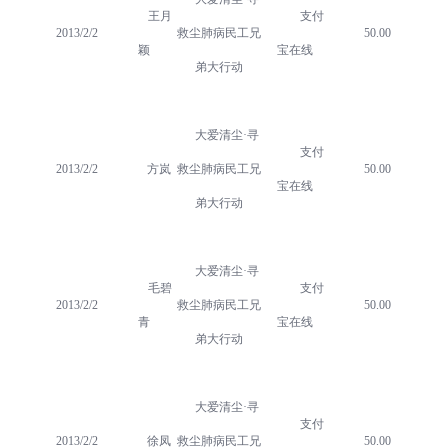
王月
支付
2013/2/2
救尘肺病民工兄
50.00
颖
宝在线
弟大行动
大爱清尘·寻
支付
2013/2/2
方岚
救尘肺病民工兄
50.00
宝在线
弟大行动
大爱清尘·寻
毛碧
支付
2013/2/2
救尘肺病民工兄
50.00
青
宝在线
弟大行动
大爱清尘·寻
支付
2013/2/2
徐凤
救尘肺病民工兄
50.00