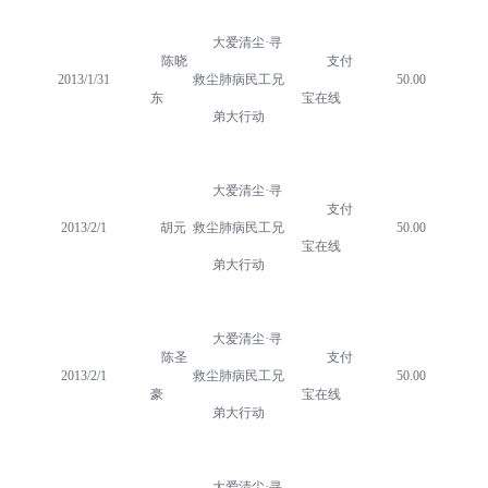
大爱清尘·寻
陈晓
支付
2013/1/31
救尘肺病民工兄
50.00
东
宝在线
弟大行动
大爱清尘·寻
支付
2013/2/1
胡元
救尘肺病民工兄
50.00
宝在线
弟大行动
大爱清尘·寻
陈圣
支付
2013/2/1
救尘肺病民工兄
50.00
豪
宝在线
弟大行动
大爱清尘·寻