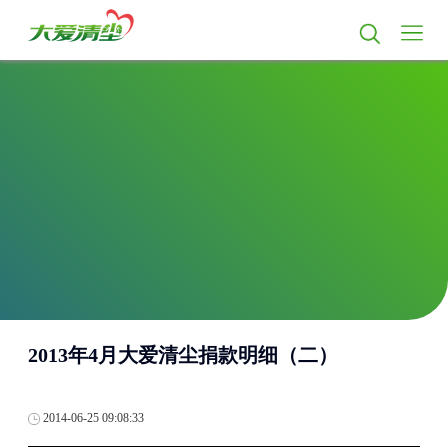
2013年4月大爱清尘捐款明细（二）
2014-06-25 09:08:33